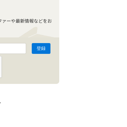
ファーや最新情報などをお
7