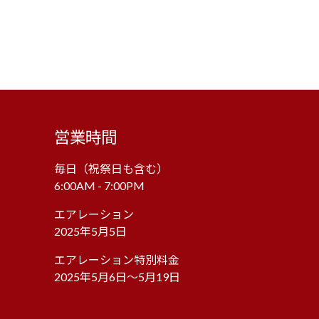
営業時間
毎日（祝祭日も含む）
6:00AM - 7:00PM
エアレーション
2025年5月5日
エアレーション特別料金
2025年5月6日～5月19日