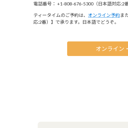
電話番号： +1-808-676-5300（日本語対応:2
ティータイムのご予約は、
オンライン予約
また
応:2番）】で承ります。日本語でどうぞ。
オンライン