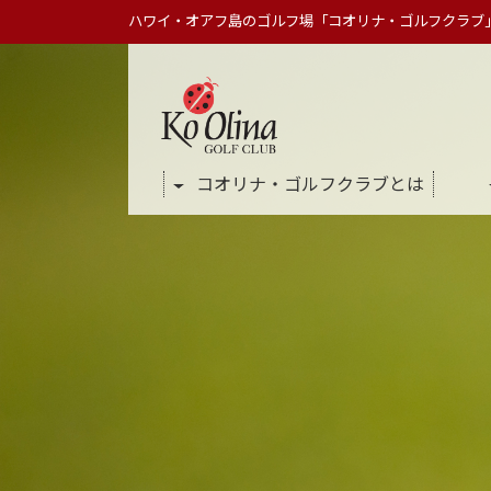
ハワイ・オアフ島のゴルフ場「コオリナ・ゴルフクラブ
コオリナ・ゴルフクラブとは