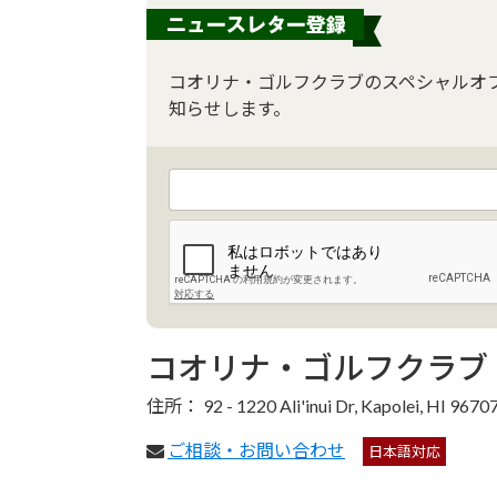
コオリナ・ゴルフクラブのスペシャルオ
知らせします。
コオリナ・ゴルフクラブ
住所： 92 - 1220 Ali'inui Dr, Kapolei, HI 9670
ご相談・お問い合わせ
日本語対応