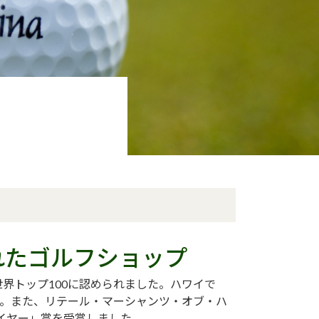
れたゴルフショップ
界トップ100に認められました。ハワイで
す。また、リテール・マーシャンツ・オブ・ハ
イヤー」賞を受賞しました。