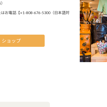
番）
はお電話【+1-808-676-5300（日本語対
・ショップ