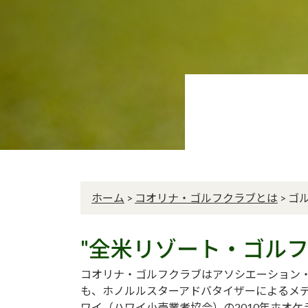
ホーム
>
コオリナ・ゴルフクラブとは
>
ゴ
"全米リゾート・ゴルフ
コオリナ・ゴルフクラブはアソシエーション・
も、ホノルルスターアドバタイザーによるメ
ワイ（ハワイ小売業者協会）の2010年ホオ