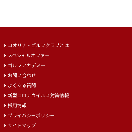
コオリナ・ゴルフクラブとは
スペシャルオファー
ゴルフアカデミー
お問い合わせ
よくある質問
新型コロナウイルス対策情報
採用情報
プライバシーポリシー
サイトマップ