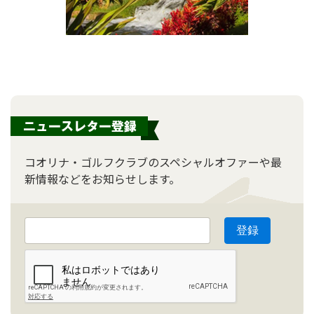
コオリナ・ゴルフクラブのスペシャルオファーや最
新情報などをお知らせします。