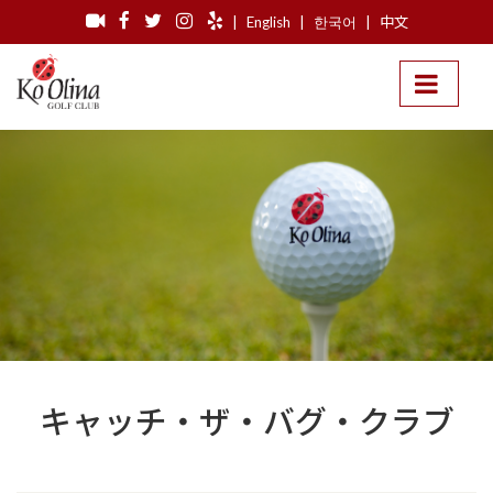
|
English
|
한국어
|
中文
キャッチ・ザ・バグ・クラブ