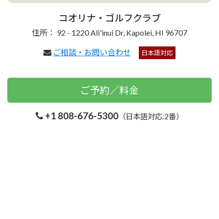
コオリナ・ゴルフクラブ
住所： 92 - 1220 Ali'inui Dr, Kapolei, HI 96707
ご相談・お問い合わせ
日本語対応
ご予約／料金
+1 808-676-5300
（日本語対応:2番）