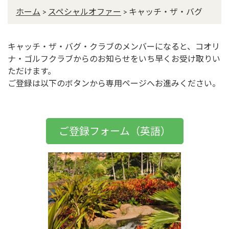
ホーム
>
スペシャルオファー
>
キャッチ・ザ・バグ
キャッチ・ザ・バグ・クラブのメンバーになると、コオリ
ナ・ゴルフクラブからのお知らせをいち早くお受け取りい
ただけます。
ご登録は以下のボタンから専用ページへお進みください。
ご登録フォーム（英語）