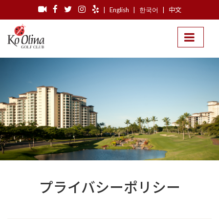
|
English
|
한국어
|
中文
プライバシーポリシー