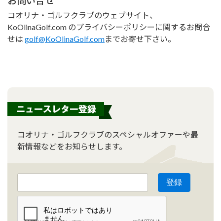
お問い合せ
コオリナ・ゴルフクラブのウェブサイト、
KoOlinaGolf.com のプライバシーポリシーに関するお問合
せは
golf@KoOlinaGolf.com
までお寄せ下さい。
コオリナ・ゴルフクラブのスペシャルオファーや最
新情報などをお知らせします。