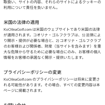
取扱い、サイトの内容、それらのサイトによるクッキーの
利用について責任を負いません。
米国の法律の適用
KoOlinaGolf.com は米国のウェブサイトであり米国の法律
が適用されます。コオリナ・ゴルフクラブは、1) 法律によ
り開示・提供が必要な場合と、2) コオリナ・ゴルフクラブ
のお客様および関係者、財産（当サイトを含みます）を重
大な危険から守るために必要な場合にのみ、お客様の個人
情報をお客様の承諾なく開示・提供いたします。
プライパシーポリシーの変更
KoOlinaGolf.com のプライバシーポリシーは将来に変更さ
れる可能性があります。その場合、すべての変更内容は本
ページに掲載されます。