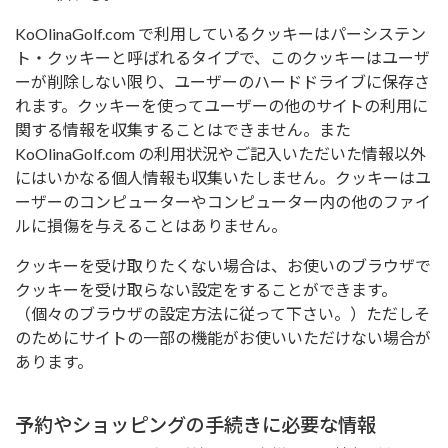
KoOlinaGolf.com で利用しているクッキーはパーシステン
ト・クッキーと呼ばれるタイプで、このクッキーはユーザ
ーが削除しない限り、ユーザーのハードドライブに保存さ
れます。クッキーを使ってユーザーの他のサイトの利用に
関する情報を収集することはできません。また
KoOlinaGolf.com の利用状況やご記入いただいた情報以外
にはいかなる個人情報も収集いたしません。クッキーはユ
ーザーのコンピューターやコンピューター内の他のファイ
ルに損傷を与えることはありません。
クッキーを受け取りたくない場合は、お使いのブラウザで
クッキーを受け取らない設定をすることができます。
（個々のブラウザの設定方法に従って下さい。）ただしそ
のためにサイトの一部の機能がお使いいただけない場合が
あります。
予約やショッピングの手続きに必要な情報