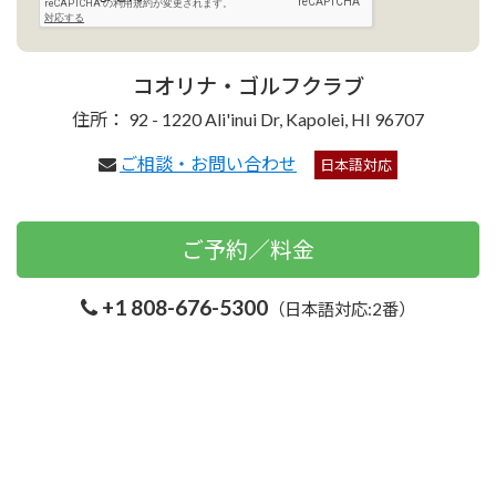
コオリナ・ゴルフクラブ
住所： 92 - 1220 Ali'inui Dr, Kapolei, HI 96707
ご相談・お問い合わせ
日本語対応
ご予約／料金
+1 808-676-5300
（日本語対応:2番）