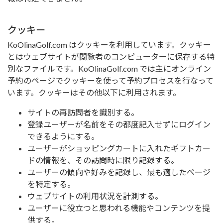
クッキー
KoOlinaGolf.com はクッキーを利用しています。クッキー
とはウェブサイトが閲覧者のコンピューターに保存する特
別なファイルです。KoOlinaGolf.com では主にオンライン
予約のページでクッキーを使って予約プロセスを行なって
います。クッキーはその他以下に利用されます。
サイトの再訪問者を識別する。
登録ユーザーが名前をその都度記入せずにログイン
できるようにする。
ユーザーがショッピングカートに入れたギフトカー
ドの情報を、その訪問時に限り記録する。
ユーザーの傾向や好みを記録し、最も適したページ
を特定する。
ウェブサイトの利用状況を計測する。
ユーザーに役立つと思われる機能やコンテンツを提
供する。