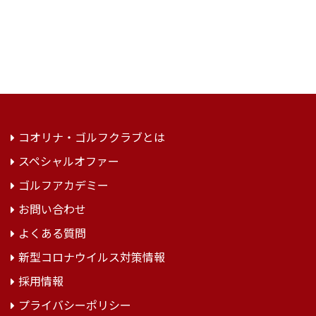
コオリナ・ゴルフクラブとは
スペシャルオファー
ゴルフアカデミー
お問い合わせ
よくある質問
新型コロナウイルス対策情報
採用情報
プライバシーポリシー