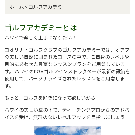
ホーム
>
ゴルフアカデミー
ゴルフアカデミーとは
ハワイで楽しく上手になりたい！
コオリナ・ゴルフクラブのゴルフアカデミーでは、オアフ
の美しい自然に囲まれたコースの中で、ご自身のレベルや
目的にあわせた豊富なレッスンプランをご用意していま
す。 ハワイのPGAゴルフインストラクターが最新の設備を
使用して、パーソナライズされたレッスンをご用意しま
す。
もっと、ゴルフを好きになって欲しいから。
ハワイの美しい空の下で、ティーチングプロからのアドバ
イスを受け、無理のないレベルアップを目指しましょう。