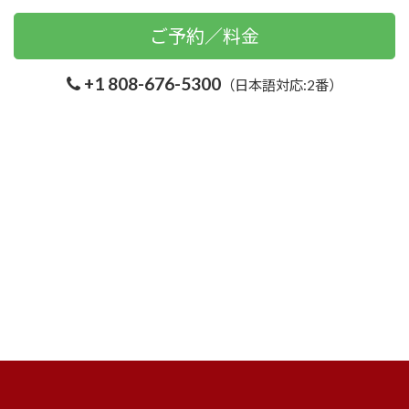
ご予約／料金
+1 808-676-5300
（日本語対応:2番）