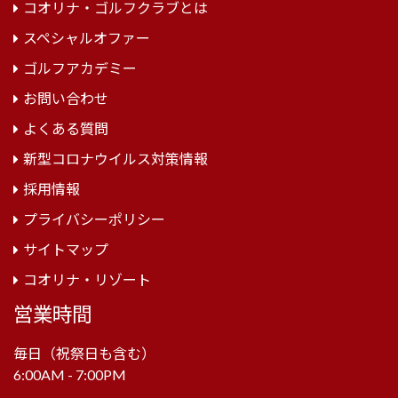
コオリナ・ゴルフクラブとは
スペシャルオファー
ゴルフアカデミー
お問い合わせ
よくある質問
新型コロナウイルス対策情報
採用情報
プライバシーポリシー
サイトマップ
コオリナ・リゾート
営業時間
毎日（祝祭日も含む）
6:00AM - 7:00PM