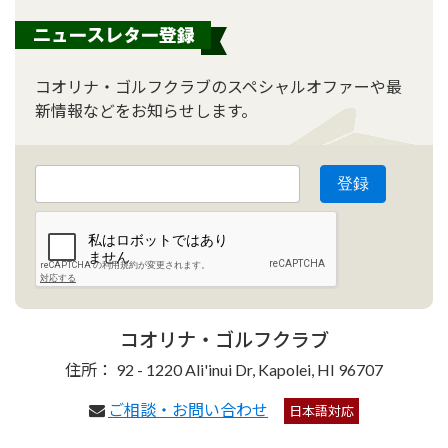
コオリナ・ゴルフクラブのスペシャルオファーや最
新情報などをお知らせします。
コオリナ・ゴルフクラブ
住所： 92 - 1220 Ali'inui Dr, Kapolei, HI 96707
ご相談・お問い合わせ
日本語対応