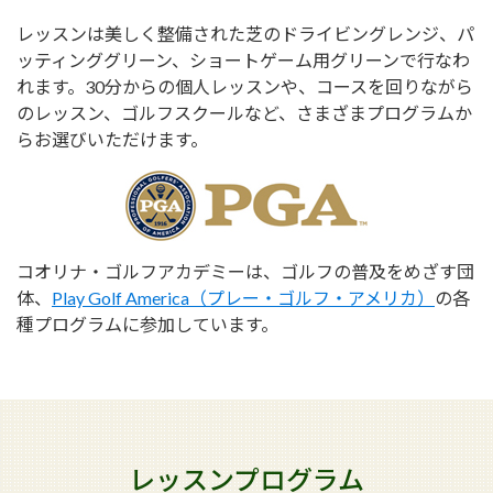
レッスンは美しく整備された芝のドライビングレンジ、パ
ッティンググリーン、ショートゲーム用グリーンで行なわ
れます。30分からの個人レッスンや、コースを回りながら
のレッスン、ゴルフスクールなど、さまざまプログラムか
らお選びいただけます。
コオリナ・ゴルフアカデミーは、ゴルフの普及をめざす団
体、
Play Golf America（プレー・ゴルフ・アメリカ）
の各
種プログラムに参加しています。
レッスンプログラム