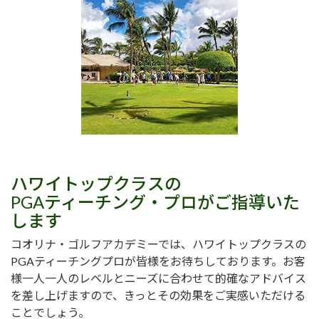
ハワイトップクラスの
PGAティーチング・プロがご指導いた
します
コオリナ・ゴルフアカデミーでは、ハワイトップクラスの
PGAティーチングプロが皆様をお待ちしております。お客
様一人一人のレベルとニーズに合わせて的確なアドバイス
を差し上げますので、きっとその効果をご実感いただける
ことでしょう。