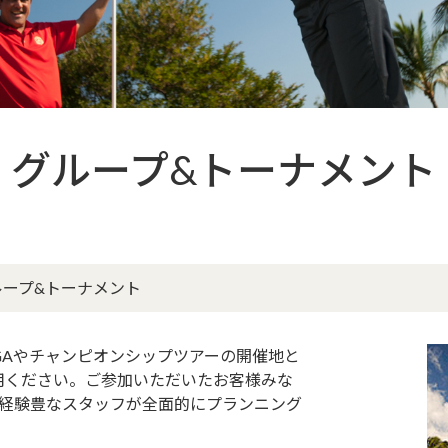
グループ&トーナメント
ループ&トーナメント
GAやチャンピオンシップツアーの開催地と
用ください。ご参加いただいたお客様みな
、経験豊なスタッフが全面的にプランニング