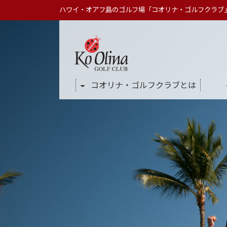
ハワイ・オアフ島のゴルフ場「コオリナ・ゴルフクラブ
コオリナ・ゴルフクラブとは