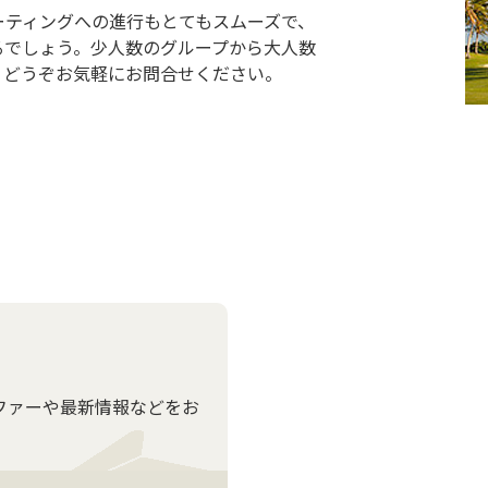
ーティングへの進行もとてもスムーズで、
るでしょう。少人数のグループから大人数
。どうぞお気軽にお問合せください。
ファーや最新情報などをお