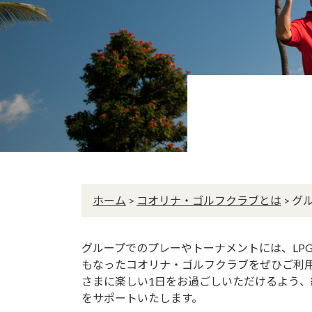
ホーム
>
コオリナ・ゴルフクラブとは
>
グ
グループでのプレーやトーナメントには、LP
もなったコオリナ・ゴルフクラブをぜひご利
さまに楽しい1日をお過ごしいただけるよう
をサポートいたします。