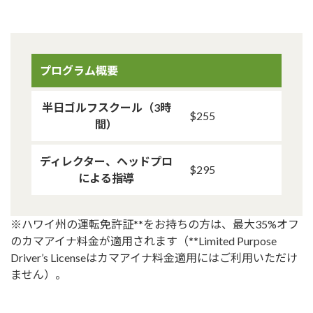
プログラム概要
半日ゴルフスクール（3時
$255
間）
ディレクター、ヘッドプロ
$295
による指導
※ハワイ州の運転免許証**をお持ちの方は、最大35%オフ
のカマアイナ料金が適用されます（**Limited Purpose
Driver’s Licenseはカマアイナ料金適用にはご利用いただけ
ません）。