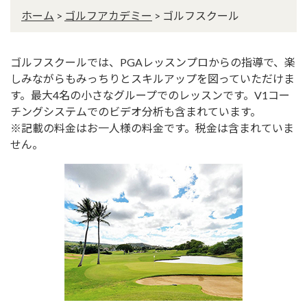
ホーム
>
ゴルフアカデミー
>
ゴルフスクール
ゴルフスクールでは、PGAレッスンプロからの指導で、楽
しみながらもみっちりとスキルアップを図っていただけま
す。最大4名の小さなグループでのレッスンです。V1コー
チングシステムでのビデオ分析も含まれています。
※記載の料金はお一人様の料金です。税金は含まれていま
せん。