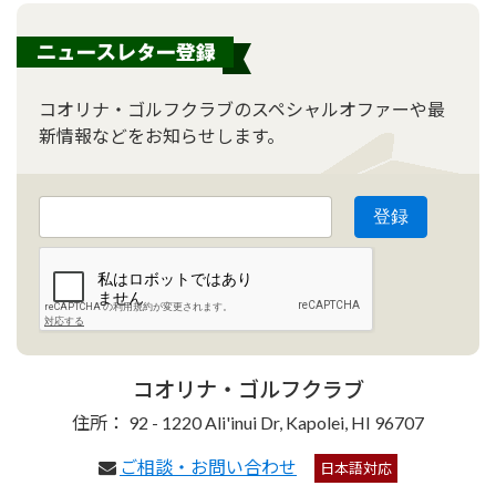
コオリナ・ゴルフクラブのスペシャルオファーや最
新情報などをお知らせします。
コオリナ・ゴルフクラブ
住所： 92 - 1220 Ali'inui Dr, Kapolei, HI 96707
ご相談・お問い合わせ
日本語対応