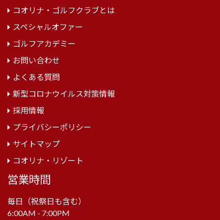
コオリナ・ゴルフクラブとは
スペシャルオファー
ゴルフアカデミー
お問い合わせ
よくある質問
新型コロナウイルス対策情報
採用情報
プライバシーポリシー
サイトマップ
コオリナ・リゾート
営業時間
毎日（祝祭日も含む）
6:00AM - 7:00PM