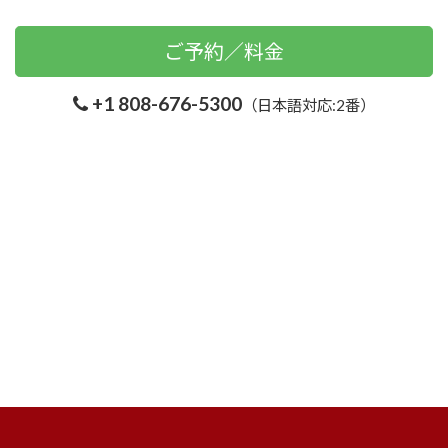
ご予約／料金
+1 808-676-5300
（日本語対応:2番）