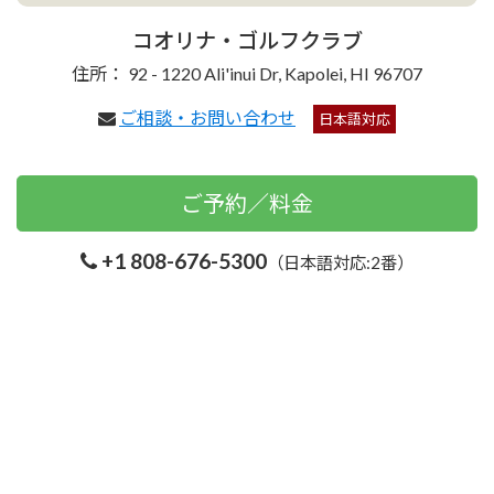
コオリナ・ゴルフクラブ
住所： 92 - 1220 Ali'inui Dr, Kapolei, HI 96707
ご相談・お問い合わせ
日本語対応
ご予約／料金
+1 808-676-5300
（日本語対応:2番）