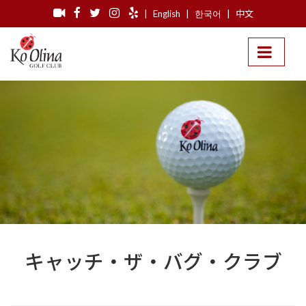
|
English
|
한국어
|
中文
キャッチ・ザ・バグ・クラブ