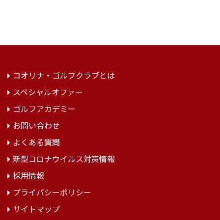
コオリナ・ゴルフクラブとは
スペシャルオファー
ゴルフアカデミー
お問い合わせ
よくある質問
新型コロナウイルス対策情報
採用情報
プライバシーポリシー
サイトマップ