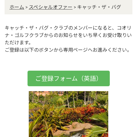
ホーム
>
スペシャルオファー
>
キャッチ・ザ・バグ
キャッチ・ザ・バグ・クラブのメンバーになると、コオリ
ナ・ゴルフクラブからのお知らせをいち早くお受け取りい
ただけます。
ご登録は以下のボタンから専用ページへお進みください。
ご登録フォーム（英語）