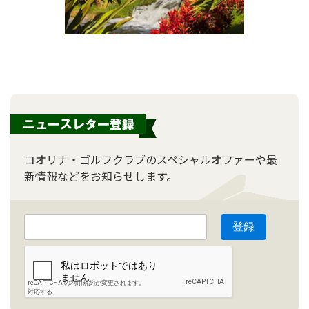
コオリナ・ゴルフクラブのスペシャルオファーや最
新情報などをお知らせします。