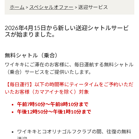
ホーム
>
スペシャルオファー
>
送迎サービス
2026年4月15日から新しい送迎シャトルサービ
スが始まりました。
無料シャトル（乗合）
ワイキキにご滞在のお客様に、毎日運航する無料シャトル
（乗合）サービスをご提供いたします。
【毎日運行】以下の時間帯にティータイムをご予約いただ
いたお客様（カマアイナを除く）対象
午前7時50分～午前8時10分まで
午後12時50分～午後1時10分まで
ワイキキとコオリナゴルフクラブの間、往復の無料
送迎