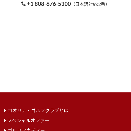
+1 808-676-5300
（日本語対応:2番）
コオリナ・ゴルフクラブとは
スペシャルオファー
ゴルフアカデミー