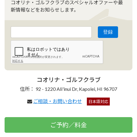
コオリナ・ゴルフクラブのスペシャルオファーや最
新情報などをお知らせします。
コオリナ・ゴルフクラブ
住所： 92 - 1220 Ali'inui Dr, Kapolei, HI 96707
ご相談・お問い合わせ
日本語対応
ご予約／料金