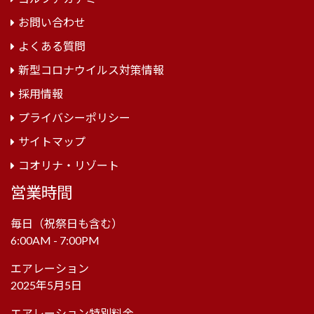
お問い合わせ
よくある質問
新型コロナウイルス対策情報
採用情報
プライバシーポリシー
サイトマップ
コオリナ・リゾート
営業時間
毎日（祝祭日も含む）
6:00AM - 7:00PM
エアレーション
2025年5月5日
エアレーション特別料金