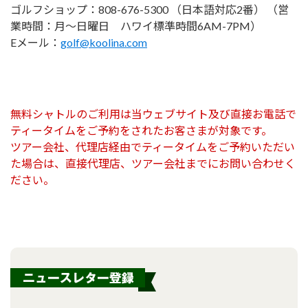
ゴルフショップ：808-676-5300 （日本語対応2番） （営
業時間：月～日曜日 ハワイ標準時間6AM-7PM）
Eメール：
golf@koolina.com
無料シャトルのご利用は当ウェブサイト及び直接お電話で
ティータイムをご予約をされたお客さまが対象です。
ツアー会社、代理店経由でティータイムをご予約いただい
た場合は、直接代理店、ツアー会社までにお問い合わせく
ださい。