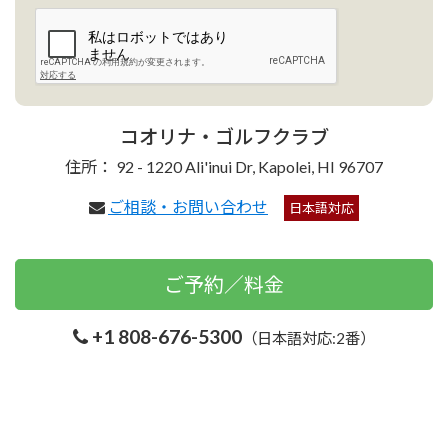
コオリナ・ゴルフクラブ
住所： 92 - 1220 Ali'inui Dr, Kapolei, HI 96707
ご相談・お問い合わせ
日本語対応
ご予約／料金
+1 808-676-5300
（日本語対応:2番）