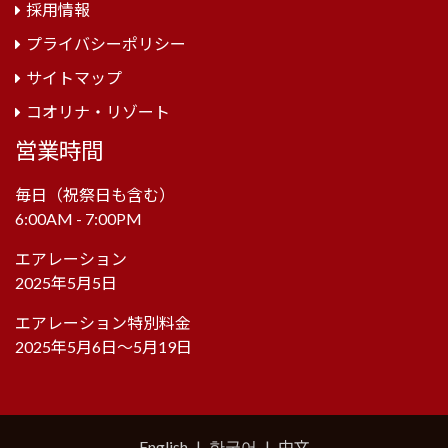
採用情報
プライバシーポリシー
サイトマップ
コオリナ・リゾート
営業時間
毎日（祝祭日も含む）
6:00AM - 7:00PM
エアレーション
2025年5月5日
エアレーション特別料金
2025年5月6日～5月19日
English
|
한국어
|
中文