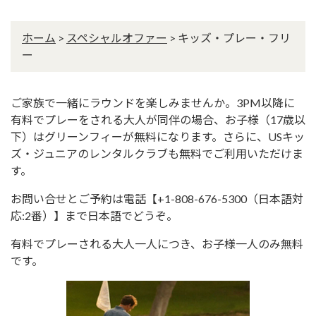
ホーム
>
スペシャルオファー
>
キッズ・プレー・フリ
ー
ご家族で一緒にラウンドを楽しみませんか。3PM以降に
有料でプレーをされる大人が同伴の場合、お子様（17歳以
下）はグリーンフィーが無料になります。さらに、USキッ
ズ・ジュニアのレンタルクラブも無料でご利用いただけま
す。
お問い合せとご予約は電話【+1-808-676-5300（日本語対
応:2番）】まで日本語でどうぞ。
有料でプレーされる大人一人につき、お子様一人のみ無料
です。