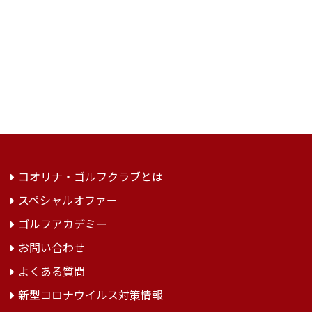
コオリナ・ゴルフクラブとは
スペシャルオファー
ゴルフアカデミー
お問い合わせ
よくある質問
新型コロナウイルス対策情報