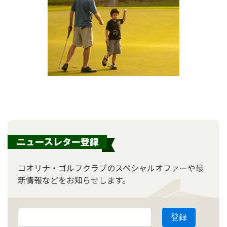
コオリナ・ゴルフクラブのスペシャルオファーや最
新情報などをお知らせします。