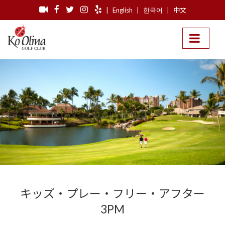
|
English
|
한국어
|
中文
キッズ・プレー・フリー・アフター
3PM