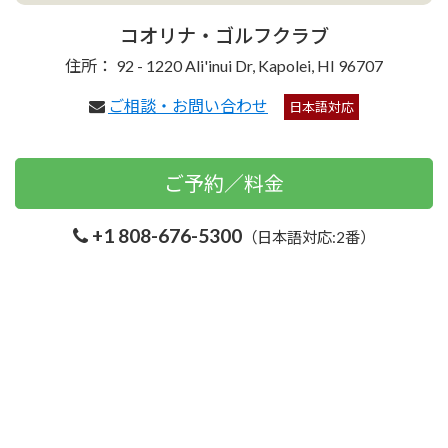
コオリナ・ゴルフクラブ
住所： 92 - 1220 Ali'inui Dr, Kapolei, HI 96707
ご相談・お問い合わせ
日本語対応
ご予約／料金
+1 808-676-5300
（日本語対応:2番）