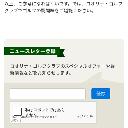
以上、ご参考になれば幸いです。では、コオリナ・ゴルフ
クラブでゴルフの醍醐味をご堪能ください。
コオリナ・ゴルフクラブのスペシャルオファーや最
新情報などをお知らせします。