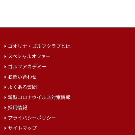
コオリナ・ゴルフクラブとは
スペシャルオファー
ゴルフアカデミー
お問い合わせ
よくある質問
新型コロナウイルス対策情報
採用情報
プライバシーポリシー
サイトマップ