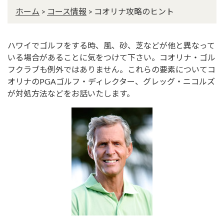
ホーム
>
コース情報
>
コオリナ攻略のヒント
ハワイでゴルフをする時、風、砂、芝などが他と異なって
いる場合があることに気をつけて下さい。コオリナ・ゴル
フクラブも例外ではありません。これらの要素についてコ
オリナのPGAゴルフ・ディレクター、グレッグ・ニコルズ
が対処方法などをお話いたします。