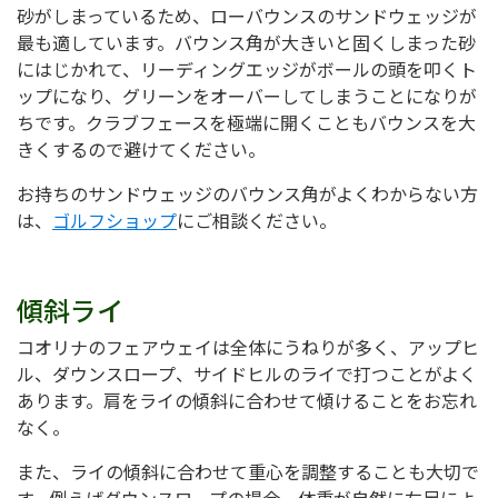
砂がしまっているため、ローバウンスのサンドウェッジが
最も適しています。バウンス角が大きいと固くしまった砂
にはじかれて、リーディングエッジがボールの頭を叩くト
ップになり、グリーンをオーバーしてしまうことになりが
ちです。クラブフェースを極端に開くこともバウンスを大
きくするので避けてください。
お持ちのサンドウェッジのバウンス角がよくわからない方
は、
ゴルフショップ
にご相談ください。
傾斜ライ
コオリナのフェアウェイは全体にうねりが多く、アップヒ
ル、ダウンスロープ、サイドヒルのライで打つことがよく
あります。肩をライの傾斜に合わせて傾けることをお忘れ
なく。
また、ライの傾斜に合わせて重心を調整することも大切で